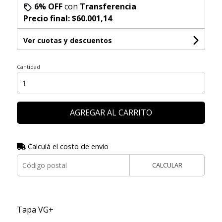
6% OFF
con
Transferencia
Precio final:
$60.001,14
Ver cuotas y descuentos
Cantidad
AGREGAR AL CARRITO
Calculá el costo de envío
CALCULAR
Tapa VG+