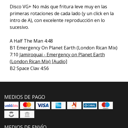
Disco VG+ No más que fritura leve muy en las
primeras rotaciones de cada lado (y un click en la
intro de A), con excelente reproducción en lo
sucesivo.
A Half The Man 4:48
B1 Emergency On Planet Earth (London Rican Mix)
7:10
Jamiroquai - Emergency on Planet Earth
(London Rican Mix) [Audio]
B2 Space Clav 4:56
MEDIOS DE PAGO
MEDIOS DE ENVÍO