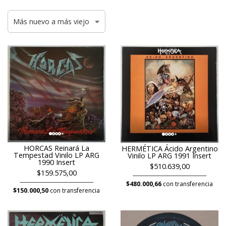
HORCAS Reinará La
HERMÉTICA Ácido Argentino
Tempestad Vinilo LP ARG
Vinilo LP ARG 1991 Insert
1990 Insert
$510.639,00
$159.575,00
$480.000,66
con transferencia
$150.000,50
con transferencia