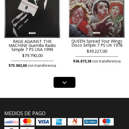
QUEEN Spread Your Wings
RAGE AGAINST THE
Disco Simple 7 PS UK 1978
MACHINE Guerrilla Radio
Simple 7 PS USA 1999
$39.227,00
$79.790,00
$36.873,38
con transferencia
$75.002,60
con transferencia
MEDIOS DE PAGO