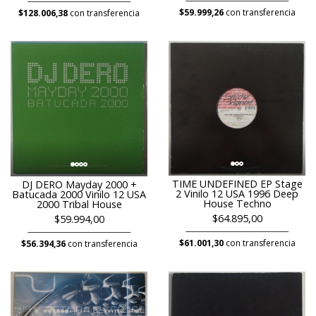
$59.999,26
con transferencia
$128.006,38
con transferencia
TIME UNDEFINED EP Stage
DJ DERO Mayday 2000 +
2 Vinilo 12 USA 1996 Deep
Batucada 2000 Vinilo 12 USA
House Techno
2000 Tribal House
$64.895,00
$59.994,00
$61.001,30
con transferencia
$56.394,36
con transferencia