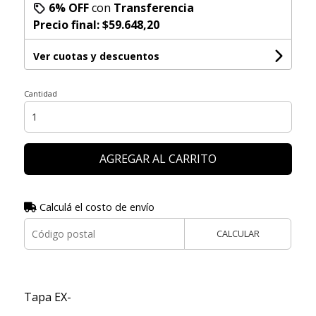
6% OFF
con
Transferencia
Precio final:
$59.648,20
Ver cuotas y descuentos
Cantidad
AGREGAR AL CARRITO
Calculá el costo de envío
CALCULAR
Tapa EX-