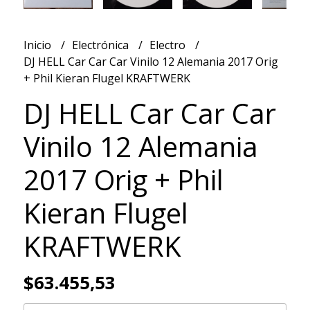
Inicio
Electrónica
Electro
DJ HELL Car Car Car Vinilo 12 Alemania 2017 Orig
+ Phil Kieran Flugel KRAFTWERK
DJ HELL Car Car Car
Vinilo 12 Alemania
2017 Orig + Phil
Kieran Flugel
KRAFTWERK
$63.455,53