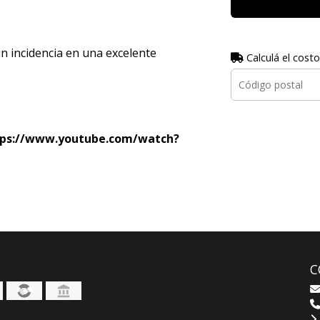
n incidencia en una excelente
Calculá el costo
tps://www.youtube.com/watch?
C