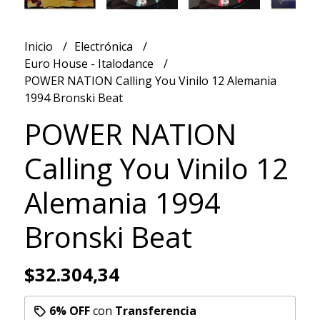
Inicio
Electrónica
Euro House - Italodance
POWER NATION Calling You Vinilo 12 Alemania
1994 Bronski Beat
POWER NATION
Calling You Vinilo 12
Alemania 1994
Bronski Beat
$32.304,34
6% OFF
con
Transferencia