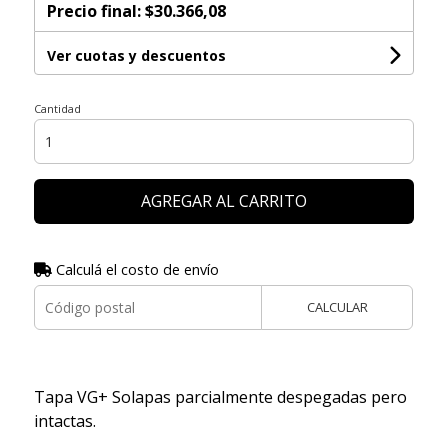
Precio final:
$30.366,08
Ver cuotas y descuentos
Cantidad
AGREGAR AL CARRITO
Calculá el costo de envío
CALCULAR
Tapa VG+ Solapas parcialmente despegadas pero
intactas.