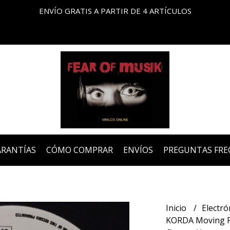
ENVÍO GRATIS A PARTIR DE 4 ARTÍCULOS
ARANTÍAS
CÓMO COMPRAR
ENVÍOS
PREGUNTAS FRE
Inicio
Electró
KORDA Moving Po