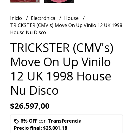
Inicio
Electrónica
House
TRICKSTER (CMV's) Move On Up Vinilo 12 UK 1998
House Nu Disco
TRICKSTER (CMV's)
Move On Up Vinilo
12 UK 1998 House
Nu Disco
$26.597,00
6% OFF
con
Transferencia
Precio final:
$25.001,18