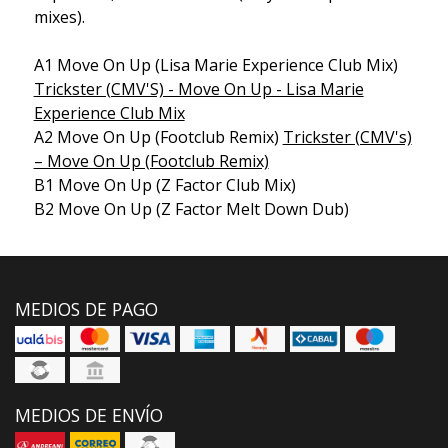
mixes).
A1 Move On Up (Lisa Marie Experience Club Mix)
Trickster (CMV'S) - Move On Up - Lisa Marie
Experience Club Mix
A2 Move On Up (Footclub Remix)
Trickster (CMV's)
‎– Move On Up (Footclub Remix)
B1 Move On Up (Z Factor Club Mix)
B2 Move On Up (Z Factor Melt Down Dub)
MEDIOS DE PAGO
MEDIOS DE ENVÍO