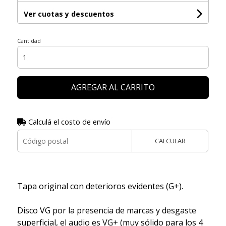
Ver cuotas y descuentos
Cantidad
AGREGAR AL CARRITO
Calculá el costo de envío
CALCULAR
Tapa original con deterioros evidentes (G+).
Disco VG por la presencia de marcas y desgaste
superficial, el audio es VG+ (muy sólido para los 4