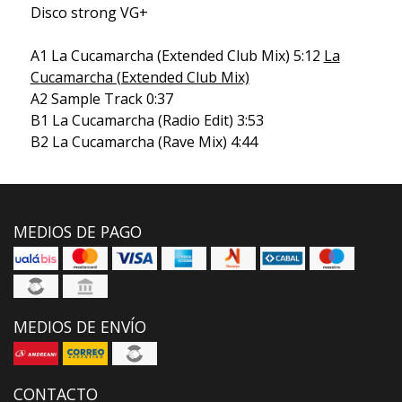
Disco strong VG+
A1 La Cucamarcha (Extended Club Mix) 5:12
La
Cucamarcha (Extended Club Mix)
A2 Sample Track 0:37
B1 La Cucamarcha (Radio Edit) 3:53
B2 La Cucamarcha (Rave Mix) 4:44
MEDIOS DE PAGO
MEDIOS DE ENVÍO
CONTACTO