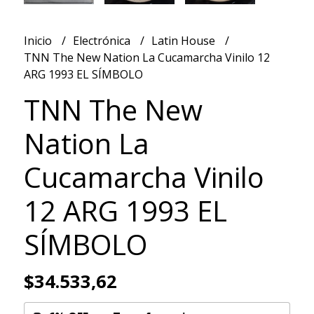
Inicio
Electrónica
Latin House
TNN The New Nation La Cucamarcha Vinilo 12
ARG 1993 EL SÍMBOLO
TNN The New
Nation La
Cucamarcha Vinilo
12 ARG 1993 EL
SÍMBOLO
$34.533,62