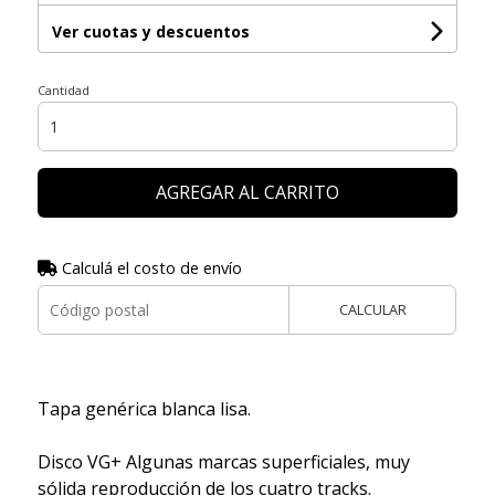
Ver cuotas y descuentos
Cantidad
AGREGAR AL CARRITO
Calculá el costo de envío
CALCULAR
Tapa genérica blanca lisa.
Disco VG+ Algunas marcas superficiales, muy
sólida reproducción de los cuatro tracks.