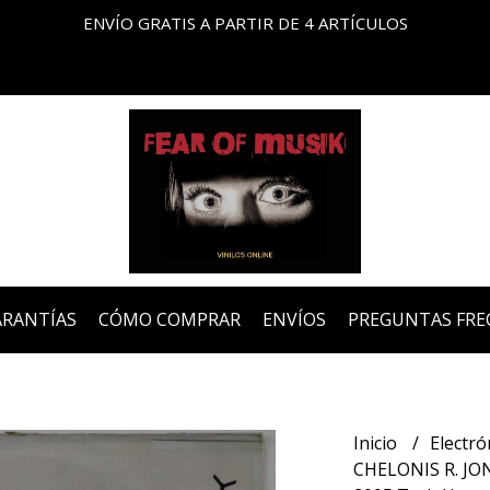
ENVÍO GRATIS A PARTIR DE 4 ARTÍCULOS
ARANTÍAS
CÓMO COMPRAR
ENVÍOS
PREGUNTAS FRE
Inicio
Electró
CHELONIS R. JON