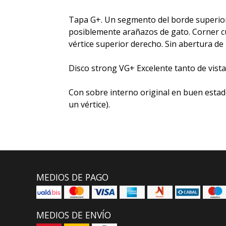
Tapa G+. Un segmento del borde superior
posiblemente arañazos de gato. Corner cu
vértice superior derecho. Sin abertura de
Disco strong VG+ Excelente tanto de vist
Con sobre interno original en buen estad
un vértice).
MEDIOS DE PAGO
MEDIOS DE ENVÍO