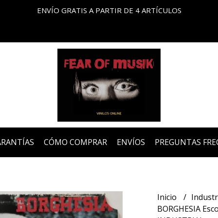
ENVÍO GRATIS A PARTIR DE 4 ARTÍCULOS
ARANTÍAS
CÓMO COMPRAR
ENVÍOS
PREGUNTAS FRE
Inicio
Industr
BORGHESIA Escor