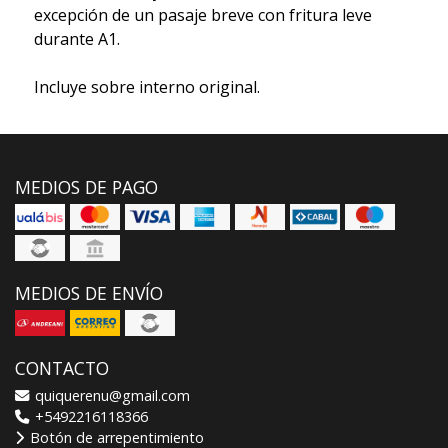
excepción de un pasaje breve con fritura leve
durante A1.
Incluye sobre interno original.
MEDIOS DE PAGO
MEDIOS DE ENVÍO
CONTACTO
quiquerenu@gmail.com
+5492216118366
Botón de arrepentimiento