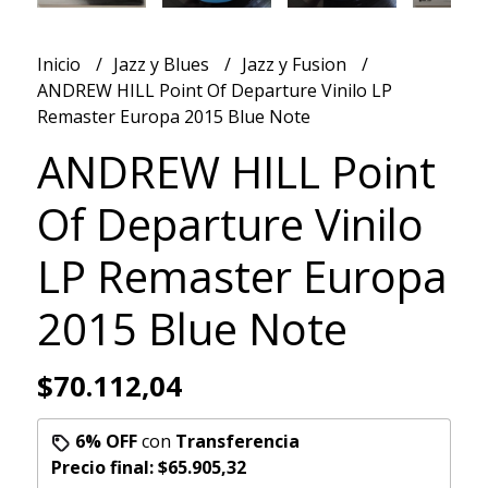
Inicio
Jazz y Blues
Jazz y Fusion
ANDREW HILL Point Of Departure Vinilo LP
Remaster Europa 2015 Blue Note
ANDREW HILL Point
Of Departure Vinilo
LP Remaster Europa
2015 Blue Note
$70.112,04
6% OFF
con
Transferencia
Precio final:
$65.905,32