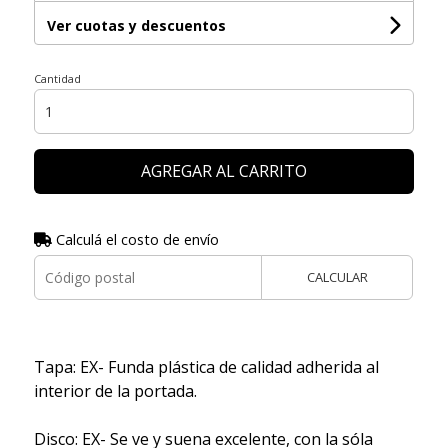
Ver cuotas y descuentos
Cantidad
AGREGAR AL CARRITO
Calculá el costo de envío
CALCULAR
Tapa: EX- Funda plástica de calidad adherida al
interior de la portada.
Disco: EX- Se ve y suena excelente, con la sóla