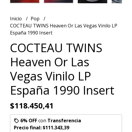
Inicio
Pop
COCTEAU TWINS Heaven Or Las Vegas Vinilo LP
España 1990 Insert
COCTEAU TWINS
Heaven Or Las
Vegas Vinilo LP
España 1990 Insert
$118.450,41
6% OFF
con
Transferencia
Precio final:
$111.343,39