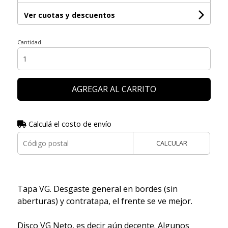
Ver cuotas y descuentos
Cantidad
AGREGAR AL CARRITO
Calculá el costo de envío
CALCULAR
Tapa VG. Desgaste general en bordes (sin
aberturas) y contratapa, el frente se ve mejor.
Disco VG Neto, es decir aún decente. Algunos