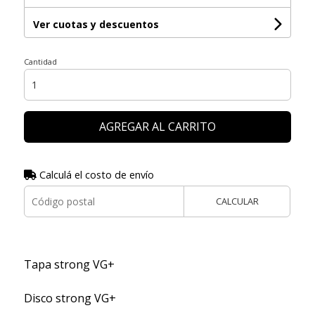
Ver cuotas y descuentos
Cantidad
AGREGAR AL CARRITO
Calculá el costo de envío
CALCULAR
Tapa strong VG+
Disco strong VG+