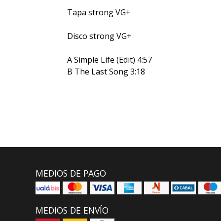
Tapa strong VG+
Disco strong VG+
A Simple Life (Edit) 4:57
B The Last Song 3:18
MEDIOS DE PAGO
MEDIOS DE ENVÍO