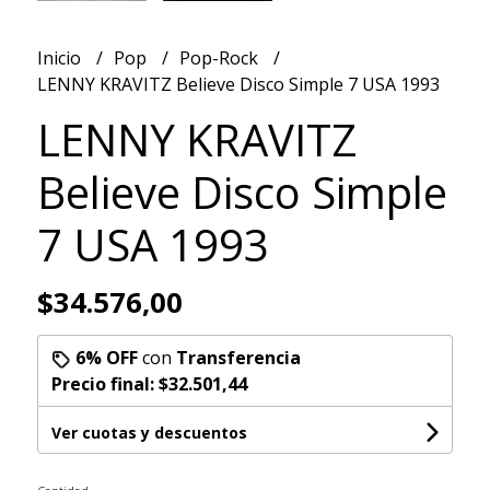
Inicio
Pop
Pop-Rock
LENNY KRAVITZ Believe Disco Simple 7 USA 1993
LENNY KRAVITZ
Believe Disco Simple
7 USA 1993
$34.576,00
6% OFF
con
Transferencia
Precio final:
$32.501,44
Ver cuotas y descuentos