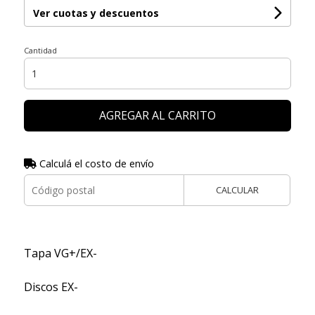
Ver cuotas y descuentos
Cantidad
AGREGAR AL CARRITO
Calculá el costo de envío
CALCULAR
Tapa VG+/EX-
Discos EX-