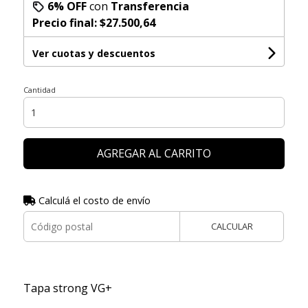
6% OFF
con
Transferencia
Precio final:
$27.500,64
Ver cuotas y descuentos
Cantidad
AGREGAR AL CARRITO
Calculá el costo de envío
CALCULAR
Tapa strong VG+