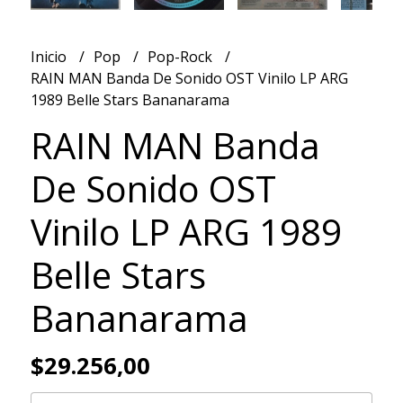
Inicio
Pop
Pop-Rock
RAIN MAN Banda De Sonido OST Vinilo LP ARG
1989 Belle Stars Bananarama
RAIN MAN Banda
De Sonido OST
Vinilo LP ARG 1989
Belle Stars
Bananarama
$29.256,00