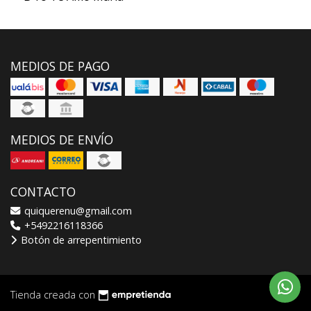
MEDIOS DE PAGO
MEDIOS DE ENVÍO
CONTACTO
quiquerenu@gmail.com
+5492216118366
Botón de arrepentimiento
Tienda creada con