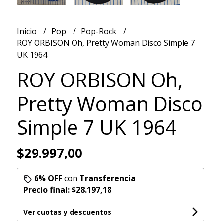
Inicio
Pop
Pop-Rock
ROY ORBISON Oh, Pretty Woman Disco Simple 7
UK 1964
ROY ORBISON Oh,
Pretty Woman Disco
Simple 7 UK 1964
$29.997,00
6% OFF
con
Transferencia
Precio final:
$28.197,18
Ver cuotas y descuentos