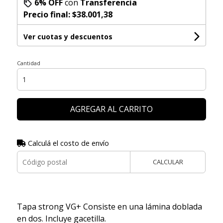
6% OFF
con
Transferencia
Precio final:
$38.001,38
Ver cuotas y descuentos
Cantidad
AGREGAR AL CARRITO
Calculá el costo de envío
CALCULAR
Tapa strong VG+ Consiste en una lámina doblada
en dos. Incluye gacetilla.