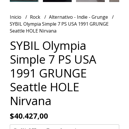
Inicio
Rock
Alternativo - Indie - Grunge
SYBIL Olympia Simple 7 PS USA 1991 GRUNGE
Seattle HOLE Nirvana
SYBIL Olympia
Simple 7 PS USA
1991 GRUNGE
Seattle HOLE
Nirvana
$40.427,00