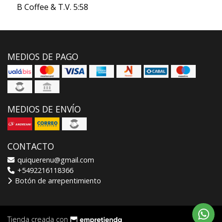
B Coffee & T.V. 5:58
MEDIOS DE PAGO
MEDIOS DE ENVÍO
CONTACTO
quiquerenu@gmail.com
+5492216118366
Botón de arrepentimiento
Tienda creada con