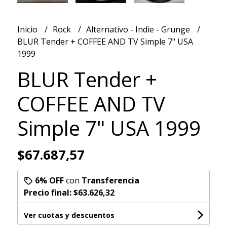
Inicio
Rock
Alternativo - Indie - Grunge
BLUR Tender + COFFEE AND TV Simple 7" USA
1999
BLUR Tender +
COFFEE AND TV
Simple 7" USA 1999
$67.687,57
6% OFF
con
Transferencia
Precio final:
$63.626,32
Ver cuotas y descuentos