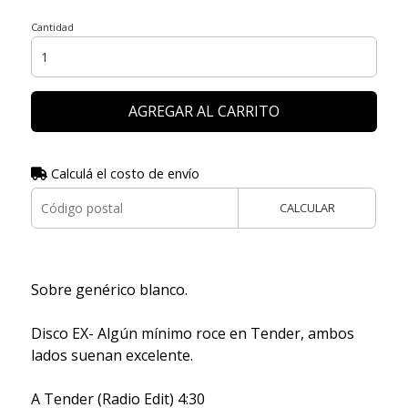
Cantidad
AGREGAR AL CARRITO
Calculá el costo de envío
CALCULAR
Sobre genérico blanco.
Disco EX- Algún mínimo roce en Tender, ambos
lados suenan excelente.
A Tender (Radio Edit) 4:30