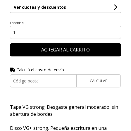
Ver cuotas y descuentos
Cantidad
AGREGAR AL CARRITO
Calculá el costo de envío
CALCULAR
Tapa VG strong. Desgaste general moderado, sin
abertura de bordes.
Disco VG+ strong. Pequeña escritura en una