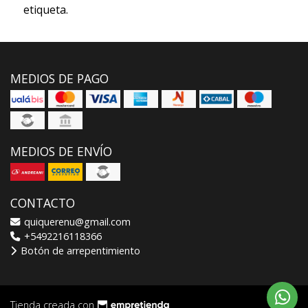
etiqueta.
MEDIOS DE PAGO
MEDIOS DE ENVÍO
CONTACTO
quiquerenu@gmail.com
+5492216118366
Botón de arrepentimiento
Tienda creada con