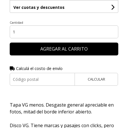
Ver cuotas y descuentos
Cantidad
AGREGAR AL CARRITO
Calculá el costo de envío
CALCULAR
Tapa VG menos. Desgaste general apreciable en
fotos, mitad del borde inferior abierto.
Disco VG. Tiene marcas y pasajes con clicks, pero