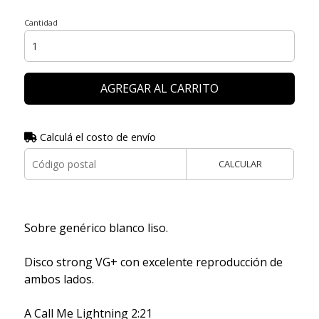
Cantidad
AGREGAR AL CARRITO
Calculá el costo de envío
CALCULAR
Sobre genérico blanco liso.
Disco strong VG+ con excelente reproducción de
ambos lados.
A Call Me Lightning 2:21