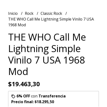
Inicio
Rock
Classic Rock
THE WHO Call Me Lightning Simple Vinilo 7 USA
1968 Mod
THE WHO Call Me
Lightning Simple
Vinilo 7 USA 1968
Mod
$19.463,30
6% OFF
con
Transferencia
Precio final:
$18.295,50