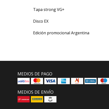
Tapa strong VG+
Disco EX
Edición promocional Argentina
MEDIOS DE PAGO
MEDIOS DE ENVÍO