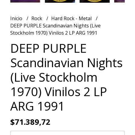
Inicio
Rock
Hard Rock - Metal
DEEP PURPLE Scandinavian Nights (Live
Stockholm 1970) Vinilos 2 LP ARG 1991
DEEP PURPLE
Scandinavian Nights
(Live Stockholm
1970) Vinilos 2 LP
ARG 1991
$71.389,72