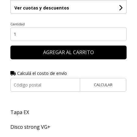
Ver cuotas y descuentos
Cantidad
AGREGAR AL CARRITO
Calculá el costo de envío
CALCULAR
Tapa EX
Disco strong VG+