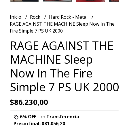
Inicio
Rock
Hard Rock - Metal
RAGE AGAINST THE MACHINE Sleep Now In The
Fire Simple 7 PS UK 2000
RAGE AGAINST THE
MACHINE Sleep
Now In The Fire
Simple 7 PS UK 2000
$86.230,00
6% OFF
con
Transferencia
Precio final:
$81.056,20