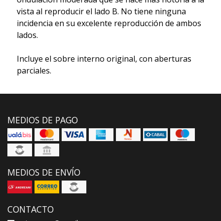
vista al reproducir el lado B. No tiene ninguna
incidencia en su excelente reproducción de ambos
lados.
Incluye el sobre interno original, con aberturas
parciales.
MEDIOS DE PAGO
MEDIOS DE ENVÍO
CONTACTO