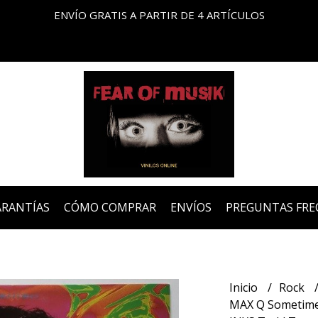
ENVÍO GRATIS A PARTIR DE 4 ARTÍCULOS
ARANTÍAS
CÓMO COMPRAR
ENVÍOS
PREGUNTAS FRE
Inicio
Rock
MAX Q Sometimes