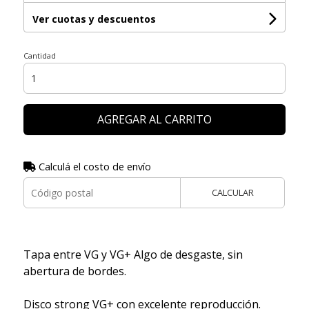
Ver cuotas y descuentos
Cantidad
AGREGAR AL CARRITO
Calculá el costo de envío
CALCULAR
Tapa entre VG y VG+ Algo de desgaste, sin
abertura de bordes.
Disco strong VG+ con excelente reproducción.