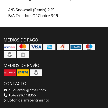
A/B Snowball (Remix) 2:25
B/A Freedom Of Choice 3:19
MEDIOS DE PAGO
MEDIOS DE ENVÍO
CONTACTO
quiquerenu@gmail.com
+5492216118366
Botón de arrepentimiento