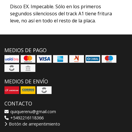
Disco EX. Impecable. Sólo en los primeros
segundos silenciosos del track A1 tiene fritura
leve, no así en todo el resto de la placa.
MEDIOS DE PAGO
MEDIOS DE ENVÍO
CONTACTO
quiquerenu@gmail.com
+5492216118366
Botón de arrepentimiento