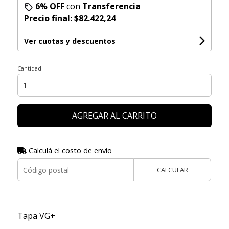
6% OFF
con
Transferencia
Precio final:
$82.422,24
Ver cuotas y descuentos
Cantidad
AGREGAR AL CARRITO
Calculá el costo de envío
CALCULAR
Tapa VG+