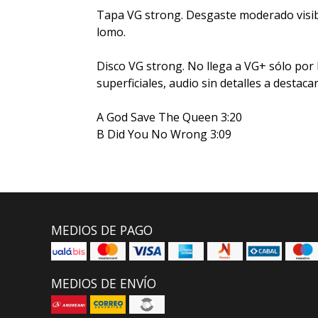
Tapa VG strong. Desgaste moderado visibl
lomo.
Disco VG strong. No llega a VG+ sólo por
superficiales, audio sin detalles a destacar
A God Save The Queen 3:20
B Did You No Wrong 3:09
MEDIOS DE PAGO
MEDIOS DE ENVÍO