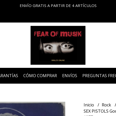
ENVÍO GRATIS A PARTIR DE 4 ARTÍCULOS
ARANTÍAS
CÓMO COMPRAR
ENVÍOS
PREGUNTAS FRE
Inicio
Rock
SEX PISTOLS God