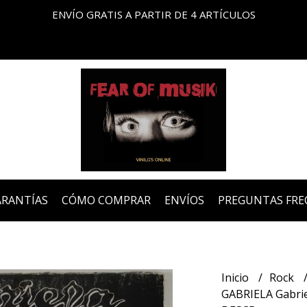
ENVÍO GRATIS A PARTIR DE 4 ARTÍCULOS
ARANTÍAS
CÓMO COMPRAR
ENVÍOS
PREGUNTAS FRE
Inicio
Rock
GABRIELA Gabriel