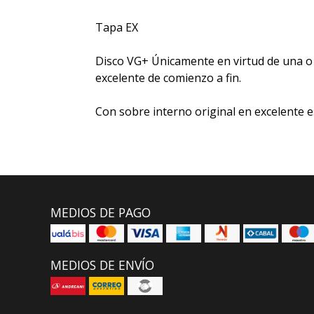
Tapa EX
Disco VG+ Únicamente en virtud de una o 
excelente de comienzo a fin.
Con sobre interno original en excelente e
MEDIOS DE PAGO
MEDIOS DE ENVÍO