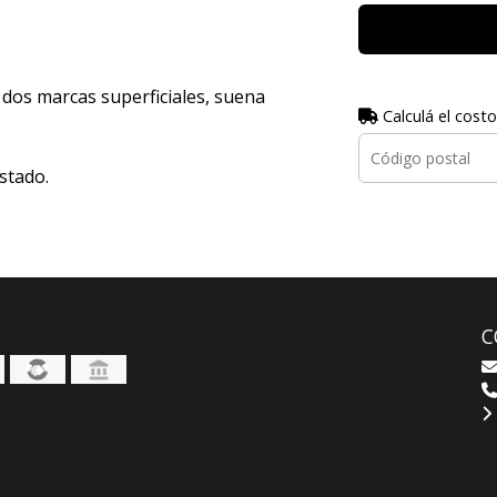
dos marcas superficiales, suena
Calculá el costo
stado.
C