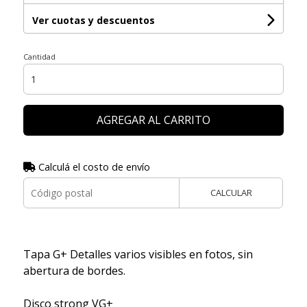
Ver cuotas y descuentos
Cantidad
AGREGAR AL CARRITO
Calculá el costo de envío
CALCULAR
Tapa G+ Detalles varios visibles en fotos, sin
abertura de bordes.
Disco strong VG+