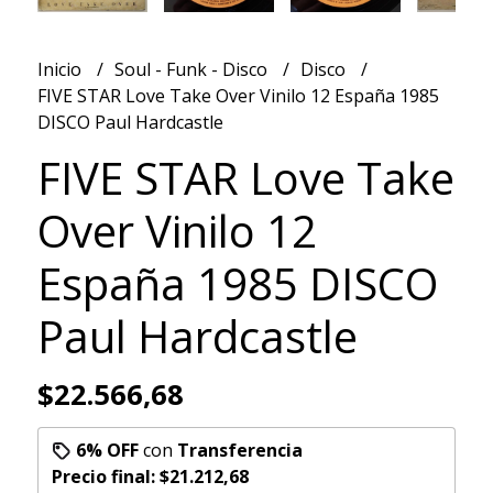
Inicio
Soul - Funk - Disco
Disco
FIVE STAR Love Take Over Vinilo 12 España 1985
DISCO Paul Hardcastle
FIVE STAR Love Take
Over Vinilo 12
España 1985 DISCO
Paul Hardcastle
$22.566,68
6% OFF
con
Transferencia
Precio final:
$21.212,68